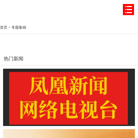
首页
>
专题集锦
热门新闻