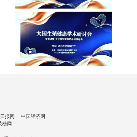
日报网
中国经济网
荣榜网