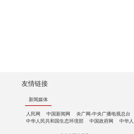
友情链接
新闻媒体
人民网
中国新闻网
央广网-中央广播电视总台
中华人民共和国生态环境部
中国政府网
中华人