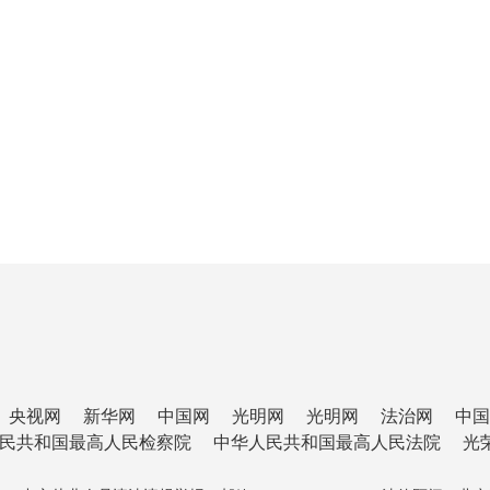
央视网
新华网
中国网
光明网
光明网
法治网
中国
民共和国最高人民检察院
中华人民共和国最高人民法院
光