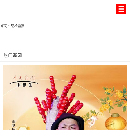
首页
>
纪检监察
热门新闻