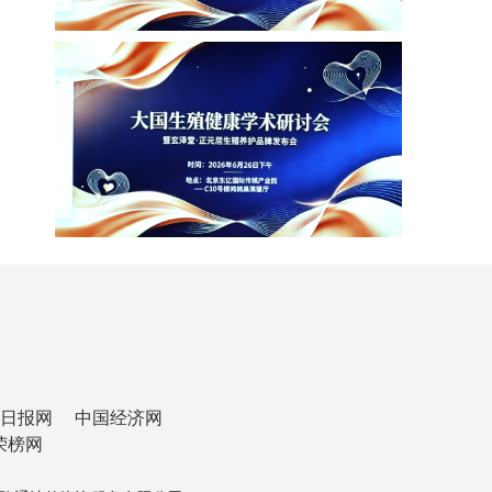
日报网
中国经济网
荣榜网