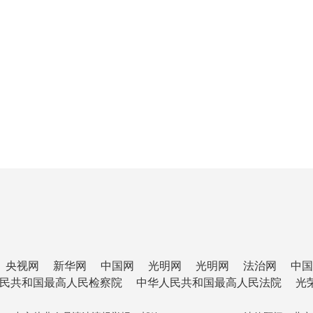
央视网
新华网
中国网
光明网
光明网
法治网
中国
民共和国最高人民检察院
中华人民共和国最高人民法院
光