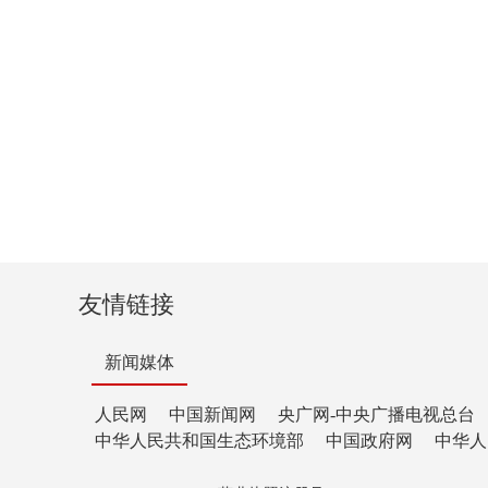
友情链接
新闻媒体
人民网
中国新闻网
央广网-中央广播电视总台
中华人民共和国生态环境部
中国政府网
中华人